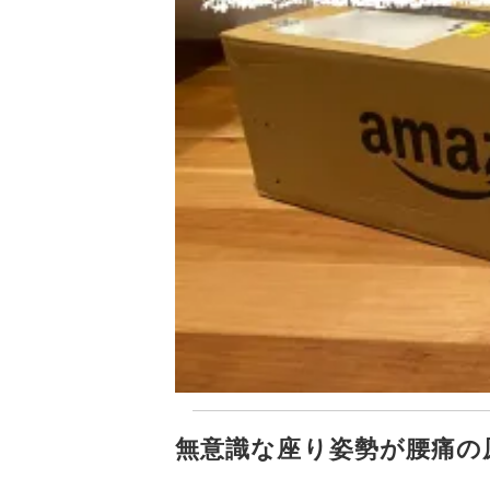
無意識な座り姿勢が腰痛の