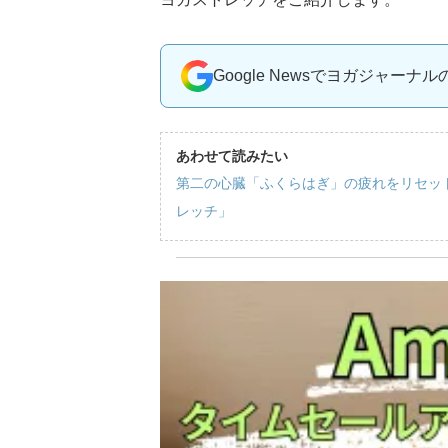
Google Newsでヨガジャーナ
あわせて読みたい
第二の心臓「ふくらはぎ」の疲れをリセッ
レッチ」