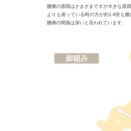
腰痛の原因はさまざまですが大きな原
よりも座っている時の方が約1.4倍も
腰痛の関係は深いと言われています。