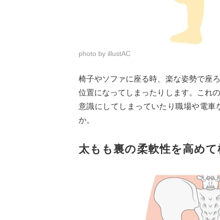
photo by illustAC
椅子やソファに座る時、楽な姿勢で座
位置になってしまったりします。これ
意識にしてしまっていたり職場や電車
か。
太もも裏の柔軟性を高めて