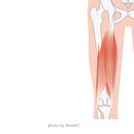
photo by illustAC