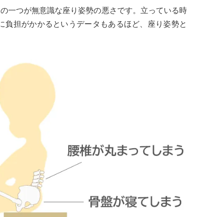
因の一つが無意識な座り姿勢の悪さです。立っている時
腰に負担がかかるというデータもあるほど、座り姿勢と