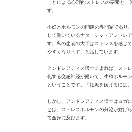
ことによる心理的ストレスの要素と、
す。
不妊とホルモンの問題の専門家であり、
して働いているナターシャ・アンドレ
す。私の患者の大半はストレスを感じ
やすくなります」と話しています。
アンドレアディス博士によれば、スト
化する交感神経が働いて、生殖ホルモ
ということです。「妊娠を妨げるには、
しかし、アンドレアディス博士はヨガ
とは、ストレスホルモンの分泌が妨げ
て全身に及びます。