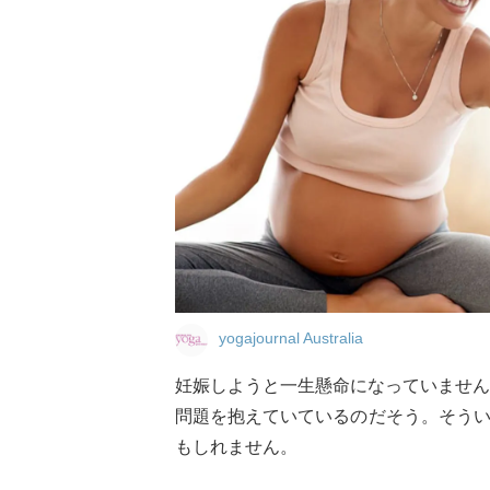
yogajournal Australia
妊娠しようと一生懸命になっていません
問題を抱えていているのだそう。そう
もしれません。