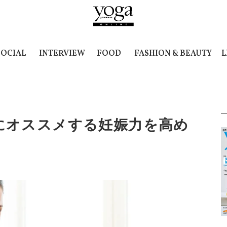
SOCIAL
INTERVIEW
FOOD
FASHION & BEAUTY
L
にオススメする妊娠力を高め