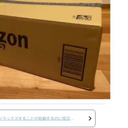
リラックスすることが妊娠するのに役立