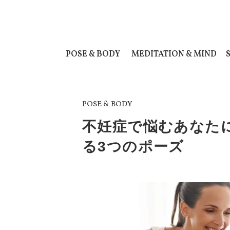
POSE & BODY
MEDITATION & MIND
POSE & BODY
不妊症で悩むあなた
る3つのポーズ