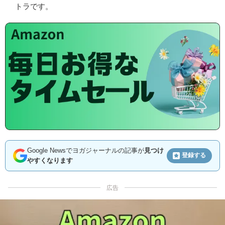
トラです。
Google Newsでヨガジャーナルの記事が
見つけ
登録する
やすくなります
広告