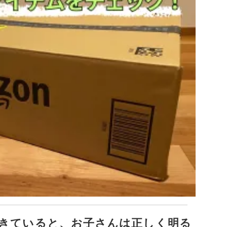
きていると、お子さんは正しく明る