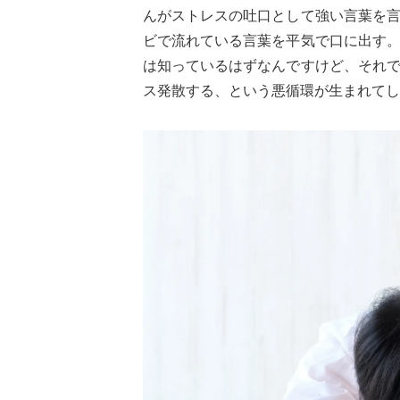
んがストレスの吐口として強い言葉を
ビで流れている言葉を平気で口に出す
は知っているはずなんですけど、それ
ス発散する、という悪循環が生まれてし