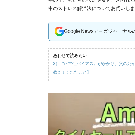
中のストレス解消法についてお伺いしま
Google Newsでヨガジャーナ
あわせて読みたい
3）〝正常性バイアス〟がかかり、父の死
教えてくれたこと】