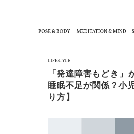
POSE & BODY
MEDITATION & MIND
LIFESTYLE
「発達障害もどき」
睡眠不足が関係？小
り方】