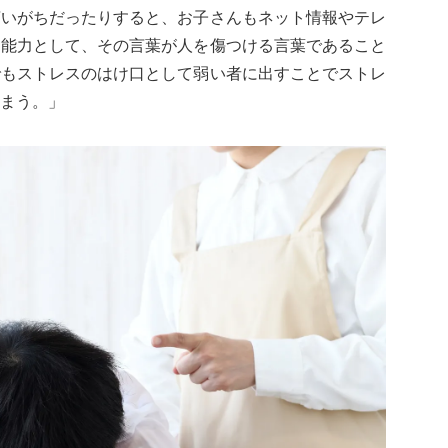
言いがちだったりすると、お子さんもネット情報やテレ
。能力として、その言葉が人を傷つける言葉であること
でもストレスのはけ口として弱い者に出すことでストレ
まう。」