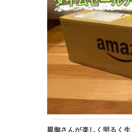
親御さんが楽しく明るく生