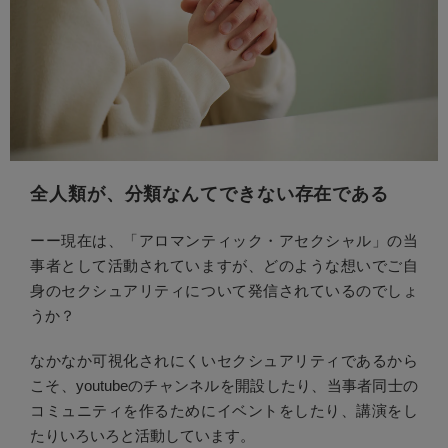
全人類が、分類なんてできない存在である
ーー現在は、「アロマンティック・アセクシャル」の当
事者として活動されていますが、どのような想いでご自
身のセクシュアリティについて発信されているのでしょ
うか？
なかなか可視化されにくいセクシュアリティであるから
こそ、youtubeのチャンネルを開設したり、当事者同士の
コミュニティを作るためにイベントをしたり、講演をし
たりいろいろと活動しています。