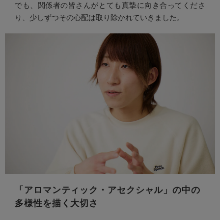
でも、関係者の皆さんがとても真摯に向き合ってくださ
り、少しずつその心配は取り除かれていきました。
「アロマンティック・アセクシャル」の中の
多様性を描く大切さ