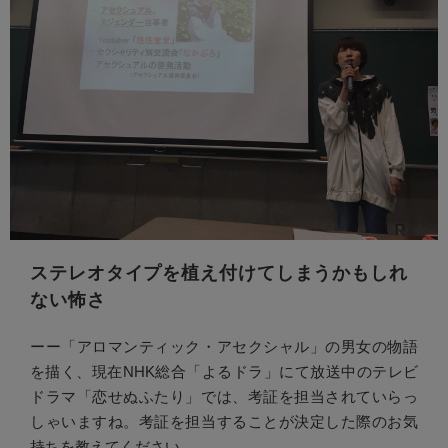
ステレオタイプを植え付けてしまうかもしれ
ない怖さ
ーー「アロマンティック・アセクシャル」の男女の物語
を描く、現在NHK総合「よるドラ」にて放送中のテレビ
ドラマ「恋せぬふたり」では、考証を担当されていらっ
しゃいますね。考証を担当することが決定した際のお気
持ちを教えてください。