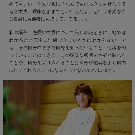
めてもいい…そんな風に「なんでもはっきりさせなくて
も大丈夫、曖昧なままでもいいんだよ」という感覚を自
分自身にも他者にも持っていてほしい。
私の場合、恋愛や性愛について訊かれたときに、頭では
わかるけど完全に理解できているかはわからない。で
も、その自分のままで自身を知っていくこと、他者を知
っていくことはできる。その曖昧な状態で他者と関わる
ことや、自分を受け入れることは自分や他者をより自由
にしてくれるヒントになるんじゃないかと思います。