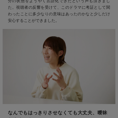
分の状態をようやく言語化できたという声も頂きまし
た。視聴者の反響を受けて、このドラマに考証として関
わったことに多少なりの意味はあったのかなと少しだけ
安心することができました。
なんでもはっきりさせなくても大丈夫、曖昧