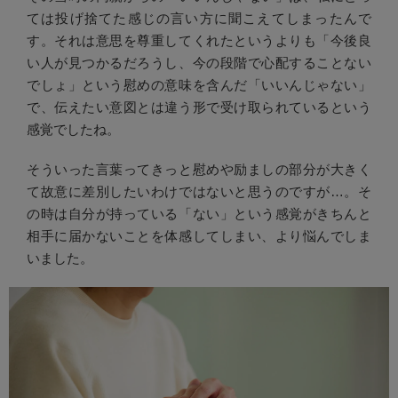
ては投げ捨てた感じの言い方に聞こえてしまったんで
す。それは意思を尊重してくれたというよりも「今後良
い人が見つかるだろうし、今の段階で心配することない
でしょ」という慰めの意味を含んだ「いいんじゃない」
で、伝えたい意図とは違う形で受け取られているという
感覚でしたね。
そういった言葉ってきっと慰めや励ましの部分が大きく
て故意に差別したいわけではないと思うのですが…。そ
の時は自分が持っている「ない」という感覚がきちんと
相手に届かないことを体感してしまい、より悩んでしま
いました。