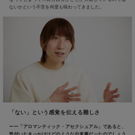
ないかという不安を何度も味わってきました。
「ない」という感覚を伝える難しさ
ーー
「アロマンティック・アセクシュアル」であると、
気付いたきっかけはどのような出来事だったのでしょう