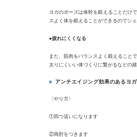
ヨガのポーズは体幹を鍛えることだけ
スよく体を鍛えることができるのでシェ
●疲れにくくなる
また、筋肉をバランスよく鍛えること
太りにくいい体づくりに繋がるなどの嬉
アンチエイジング効果のあるヨガ
〈やり方〉
①四つ這いになります
②両肘をつきます