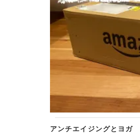
アンチエイジングとヨガ