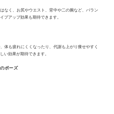
ではなく、お尻やウエスト、背中や二の腕など、バラン
イプアップ効果も期待できます。
で、体も疲れにくくなったり、代謝も上がり痩せやすく
しい効果が期待できます。
のポーズ