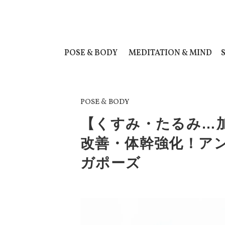
POSE & BODY
MEDITATION & MIND
POSE & BODY
【くすみ・たるみ…
改善・体幹強化！ア
ガポーズ