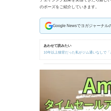
のポーズをご紹介していきます。
Google Newsでヨガジャーナ
あわせて読みたい
10年以上猫背だった私がジム通いなしで