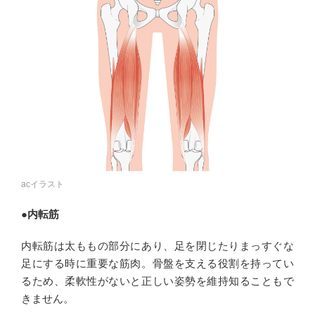
acイラスト
●内転筋
内転筋は太ももの部分にあり、足を閉じたりまっすぐな
足にする時に重要な筋肉。骨盤を支える役割を持ってい
るため、柔軟性がないと正しい姿勢を維持知ることもで
きません。