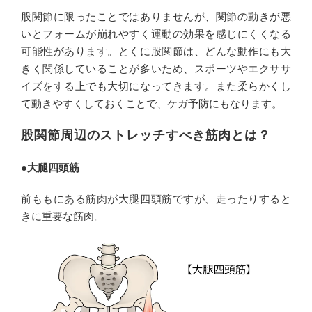
股関節に限ったことではありませんが、関節の動きが悪
いとフォームが崩れやすく運動の効果を感じにくくなる
可能性があります。とくに股関節は、どんな動作にも大
きく関係していることが多いため、スポーツやエクササ
イズをする上でも大切になってきます。また柔らかくし
て動きやすくしておくことで、ケガ予防にもなります。
股関節周辺のストレッチすべき筋肉とは？
●大腿四頭筋
前ももにある筋肉が大腿四頭筋ですが、走ったりすると
きに重要な筋肉。