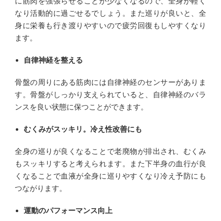
に筋肉を強張らせることが少なくなるので、全身が軽く
なり活動的に過ごせるでしょう。また巡りが良いと、全
身に栄養も行き渡りやすいので疲労回復もしやすくなり
ます。
自律神経を整える
骨盤の周りにある筋肉には自律神経のセンサーがありま
す。骨盤がしっかり支えられていると、自律神経のバラ
ンスを良い状態に保つことができます。
むくみがスッキリ。冷え性改善にも
全身の巡りが良くなることで老廃物が排出され、むくみ
もスッキリすると考えられます。また下半身の血行が良
くなることで血液が全身に巡りやすくなり冷え予防にも
つながります。
運動のパフォーマンス向上