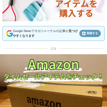
Google Newsでヨガジャーナルの記事が
見つけ
登録する
やすくなります
広告