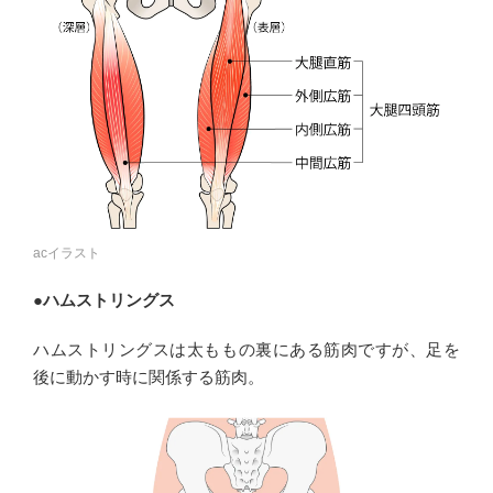
acイラスト
●ハムストリングス
ハムストリングスは太ももの裏にある筋肉ですが、足を
後に動かす時に関係する筋肉。