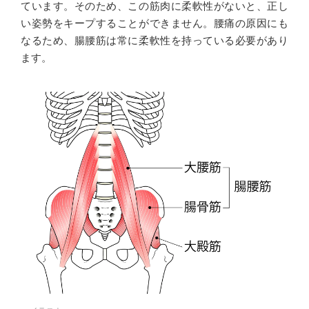
ています。そのため、この筋肉に柔軟性がないと、正し
い姿勢をキープすることができません。腰痛の原因にも
なるため、腸腰筋は常に柔軟性を持っている必要があり
ます。