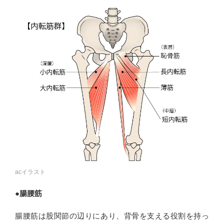
acイラスト
●腸腰筋
腸腰筋は股関節の辺りにあり、背骨を支える役割を持っ