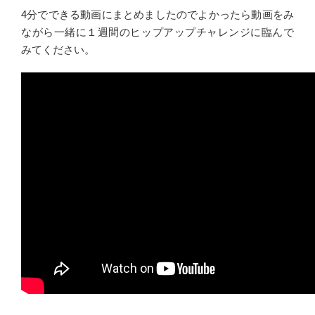
4分でできる動画にまとめましたのでよかったら動画をみ
ながら一緒に１週間のヒップアップチャレンジに臨んで
みてください。