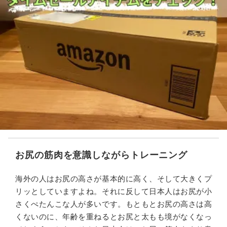
お尻の筋肉を意識しながらトレーニング
海外の人はお尻の高さが基本的に高く、そして大きくプ
リッとしていますよね。それに反して日本人はお尻が小
さくぺたんこな人が多いです。もともとお尻の高さは高
くないのに、年齢を重ねるとお尻と太もも境がなくなっ