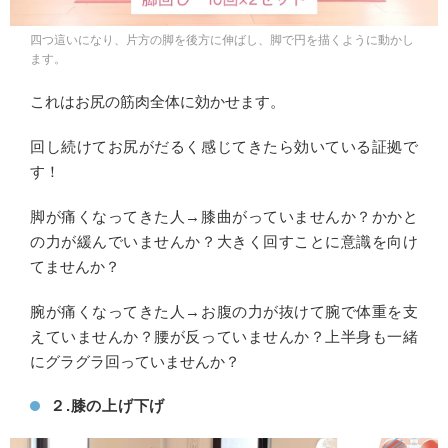
四つ這いになり、片方の脚を後方に伸ばし、脚で円を描くように動かし
ます。
これはお尻の筋肉全体に効かせます。
回し続けてお尻がだるく感じてきたら効いている証拠で
す！
脚が痛くなってきた人→膝曲がっていませんか？かかと
の力が緩んでいませんか？大きく回すことに意識を向け
てませんか？
腕が痛くなってきた人→お腹の力が抜けて腕で体重を支
えていませんか？腰が反っていませんか？上半身も一緒
にグラグラ回っていませんか？
２.膝の上げ下げ