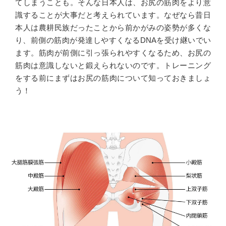
てしまうことも。そんな日本人は、お尻の筋肉をより意
識することが大事だと考えられています。なぜなら昔日
本人は農耕民族だったことから前かがみの姿勢が多くな
り、前側の筋肉が発達しやすくなるDNAを受け継いでい
ます。筋肉が前側に引っ張られやすくなるため、お尻の
筋肉は意識しないと鍛えられないのです。トレーニング
をする前にまずはお尻の筋肉について知っておきましょ
う！