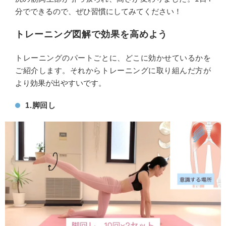
分でできるので、ぜひ習慣にしてみてください！
トレーニング図解で効果を高めよう
トレーニングのパートごとに、どこに効かせているかを
ご紹介します。それからトレーニングに取り組んだ方が
より効果が出やすいです。
1.脚回し