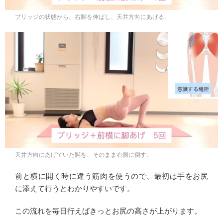
ブリッジの状態から、右脚を伸ばし、天井方向にあげる。
天井方向にあげていた脚を、そのまま右側に倒す。
前と横に開く時に違う筋肉を使うので、最初は手をお尻
に添えて行うとわかりやすいです。
この流れを毎日行えばきっとお尻の高さが上がります。