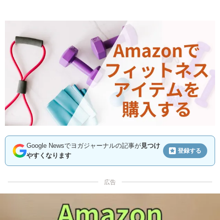
Google Newsでヨガジャーナルの記事が
見つけ
登録する
やすくなります
広告