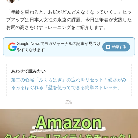
「年齢を重ねると、お尻がどんどんなくなっていく…」ヒッ
プアップは日本人女性の永遠の課題。今日は筆者が実践した
お尻の高さを出すトレーニングをご紹介します。
Google Newsでヨガジャーナルの記事が
見つけ
登録する
やすくなります
あわせて読みたい
第二の心臓「ふくらはぎ」の疲れをリセット！硬さがみ
るみるほぐれる「壁を使ってできる簡単ストレッチ」
広告