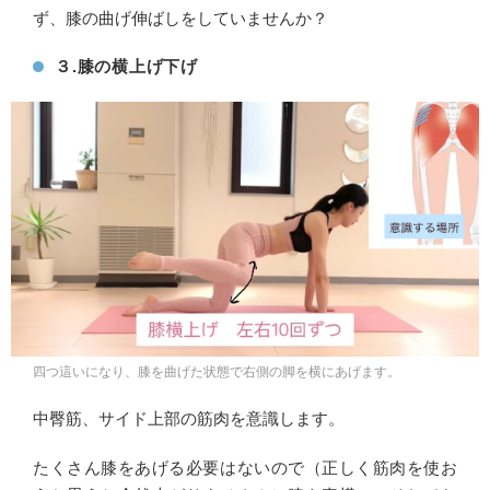
ず、膝の曲げ伸ばしをしていませんか？
３.膝の横上げ下げ
四つ這いになり、膝を曲げた状態で右側の脚を横にあげます。
中臀筋、サイド上部の筋肉を意識します。
たくさん膝をあげる必要はないので（正しく筋肉を使お