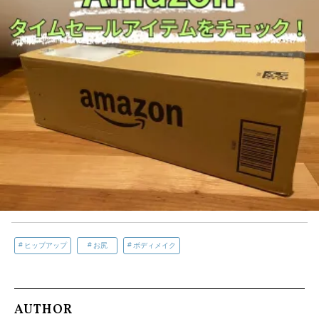
ヒップアップ
お尻
ボディメイク
AUTHOR