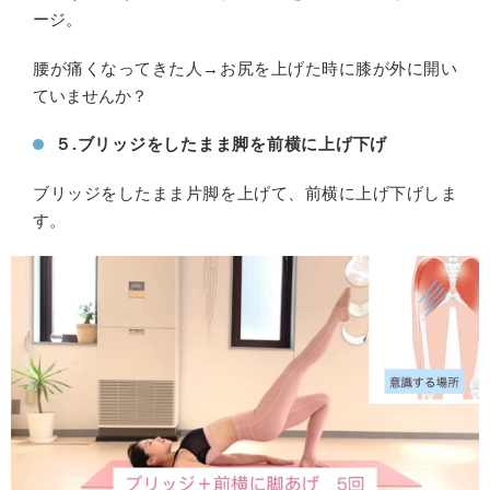
ージ。
腰が痛くなってきた人→お尻を上げた時に膝が外に開い
ていませんか？
５.ブリッジをしたまま脚を前横に上げ下げ
ブリッジをしたまま片脚を上げて、前横に上げ下げしま
す。