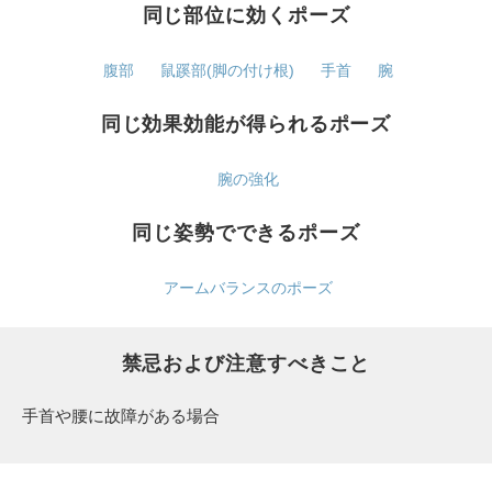
同じ部位に効くポーズ
腹部
鼠蹊部(脚の付け根)
手首
腕
同じ効果効能が得られるポーズ
腕の強化
同じ姿勢でできるポーズ
アームバランスのポーズ
禁忌および注意すべきこと
手首や腰に故障がある場合