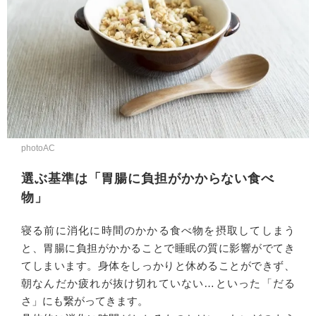
photoAC
選ぶ基準は「胃腸に負担がかからない食べ
物」
寝る前に消化に時間のかかる食べ物を摂取してしまう
と、胃腸に負担がかかることで睡眠の質に影響がでてき
てしまいます。身体をしっかりと休めることができず、
朝なんだか疲れが抜け切れていない…といった「だる
さ」にも繋がってきます。