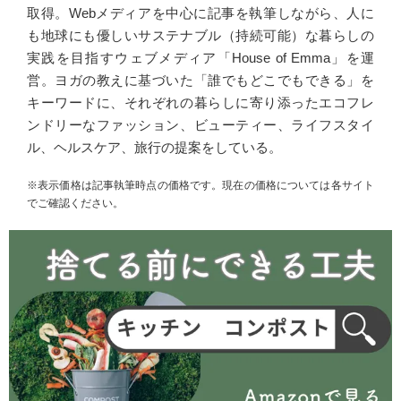
取得。Webメディアを中心に記事を執筆しながら、人に
も地球にも優しいサステナブル（持続可能）な暮らしの
実践を目指すウェブメディア「House of Emma」を運
営。ヨガの教えに基づいた「誰でもどこでもできる」を
キーワードに、それぞれの暮らしに寄り添ったエコフレ
ンドリーなファッション、ビューティー、ライフスタイ
ル、ヘルスケア、旅行の提案をしている。
※表示価格は記事執筆時点の価格です。現在の価格については各サイト
でご確認ください。