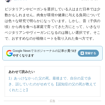
ビジタリアンやビーガンを選択している人はまだ日本では少
数かもしれません。肉食が環境や健康に与える負荷について
は色々な研究で明らかになっています。しかし、昔（子供の
頃）から肉を食べる家庭で育ってきた方にとって、いきなり
ベジタリアンやヴィーガンになるのは難しい選択です。そこ
で、おすすめなのが植物ミートを取り入れた食べ方です。
Google Newsでヨガジャーナルの記事が
見つけ
登録する
やすくなります
あわせて読みたい
1）あっけなかった父の死。最後まで、自分の足で歩
き、話していたのがせめても【認知症の父の死が教えて
くれたこと】
広告