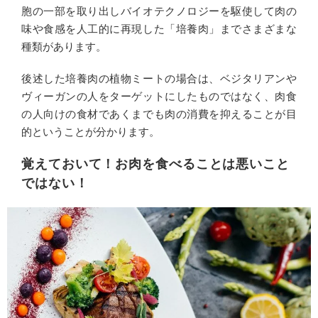
胞の一部を取り出しバイオテクノロジーを駆使して肉の
味や食感を人工的に再現した「培養肉」までさまざまな
種類があります。
後述した培養肉の植物ミートの場合は、ベジタリアンや
ヴィーガンの人をターゲットにしたものではなく、肉食
の人向けの食材であくまでも肉の消費を抑えることが目
的ということが分かります。
覚えておいて！お肉を食べることは悪いこと
ではない！