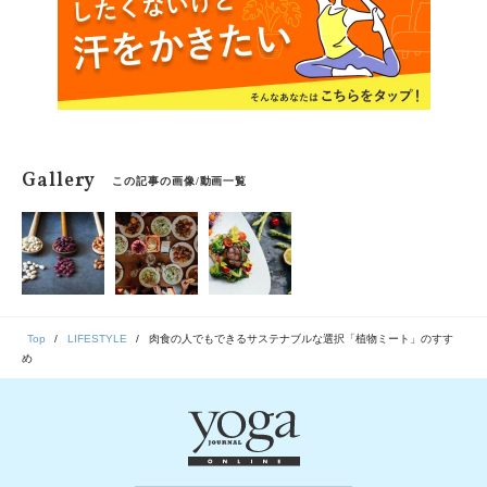
Gallery
この記事の画像/動画一覧
Top
LIFESTYLE
肉食の人でもできるサステナブルな選択「植物ミート」のすす
め