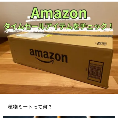
植物ミートって何？