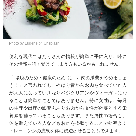
Photo by Eugene on Unsplash
便利な現代ではたくさんの情報が簡単に手に入り、時に
その情報を強く受けてしまう方もいるかもしれません。
「"環境のため・健康のため"に、お肉の消費をやめましょ
う！」と言われても、やはり昔からお肉を食べていた人
が大人になっていきなりベジタリアンやヴィーガンにな
ることは簡単なことではありません。特に女性は、毎月
の生理や出産の影響もありお肉から女性が必要とする栄
養素を補っていることもあります。また男性の場合も、
体を鍛えている人などもお肉を摂取することで効率よく
トレーニングの成果を体に浸透させることもできます。