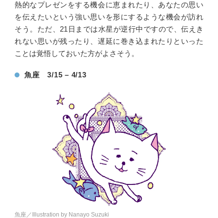
熱的なプレゼンをする機会に恵まれたり、あなたの思い
を伝えたいという強い思いを形にするような機会が訪れ
そう。ただ、21日までは水星が逆行中ですので、伝えき
れない思いが残ったり、遅延に巻き込まれたりといった
ことは覚悟しておいた方がよさそう。
魚座 3/15 – 4/13
魚座／Illustration by Nanayo Suzuki