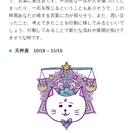
で、言葉に要注意です。不用意な一言が人を傷つけてし
まったり、一石を投じるということもありそうで、この
時期あなたの発する言葉に力が宿りそう。また、思い立
ったこと、考えてきたことを行動に移してみるといいで
しょう。行動してみることで新たな流れや展開が拓けて
きそうな時です。
天秤座 10/18 – 11/15