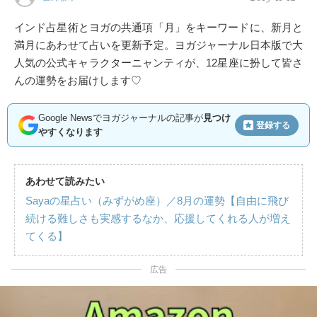
インド占星術とヨガの共通項「月」をキーワードに、新月と
満月にあわせて占いを更新予定。ヨガジャーナル日本版で大
人気の公式キャラクターニャンティが、12星座に扮して皆さ
んの運勢をお届けします♡
Google Newsでヨガジャーナルの記事が
見つけ
登録する
やすくなります
あわせて読みたい
Sayaの星占い（みずがめ座）／8月の運勢【自由に飛び
続ける難しさも実感するなか、応援してくれる人が増え
てくる】
広告