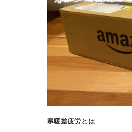
寒暖差疲労とは