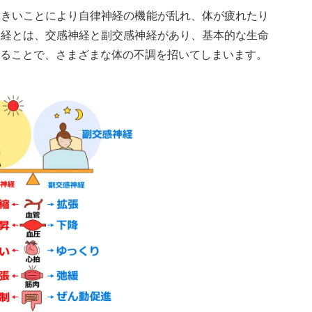
大きいことにより自律神経の機能が乱れ、体が疲れたり
神経とは、交感神経と副交感神経があり、基本的な生命
ることで、さまざまな体の不調を招いてしまいます。