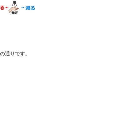
の通りです。