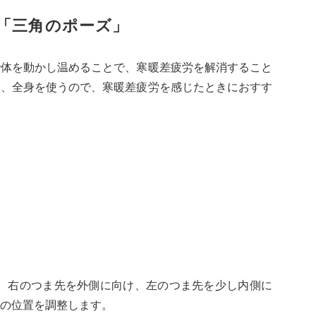
「三角のポーズ」
で体を動かし温めることで、寒暖差疲労を解消すること
は、全身を使うので、寒暖差疲労を感じたときにおすす
す。右のつま先を外側に向け、左のつま先を少し内側に
の位置を調整します。