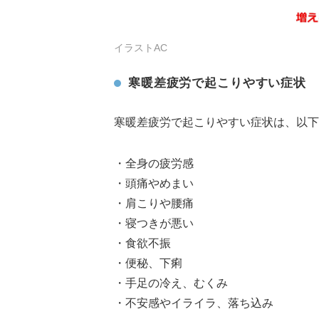
イラストAC
寒暖差疲労で起こりやすい症状
寒暖差疲労で起こりやすい症状は、以下
・全身の疲労感
・頭痛やめまい
・肩こりや腰痛
・寝つきが悪い
・食欲不振
・便秘、下痢
・手足の冷え、むくみ
・不安感やイライラ、落ち込み