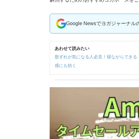
Google Newsでヨガジャーナ
あわせて読みたい
股ずれが気になる人必見！寝ながらできる
感にも効く