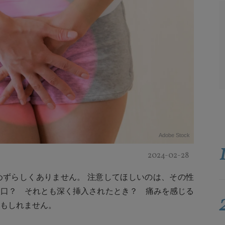
Adobe Stock
2024-02-28
めずらしくありません。 注意してほしいのは、その性
入口？ それとも深く挿入されたとき？ 痛みを感じる
もしれません。