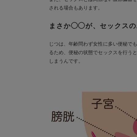
される場合もあります。
まさか◯◯が、セックスの
じつは、年齢問わず女性に多い便秘で
るため、便秘の状態でセックスを行う
しまうんです。