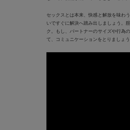
セックスとは本来、快感と解放を味わ
いですぐに解決へ踏み出しましょう。
ク。もし、パートナーのサイズや行為
て、コミュニケーションをとりましょう