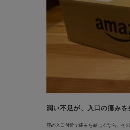
潤い不足が、入口の痛みを
腟の入口付近で痛みを感じるなら、そ