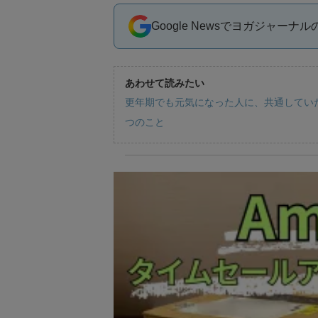
Google Newsでヨガジャーナ
あわせて読みたい
更年期でも元気になった人に、共通してい
つのこと