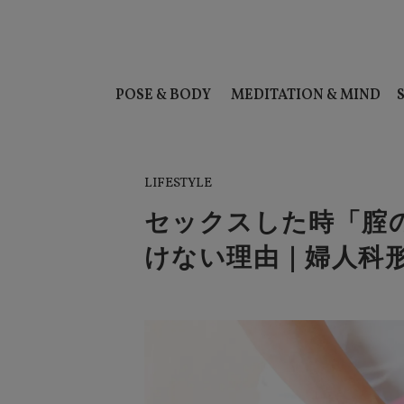
POSE & BODY
MEDITATION & MIND
LIFESTYLE
セックスした時「腟
けない理由｜婦人科