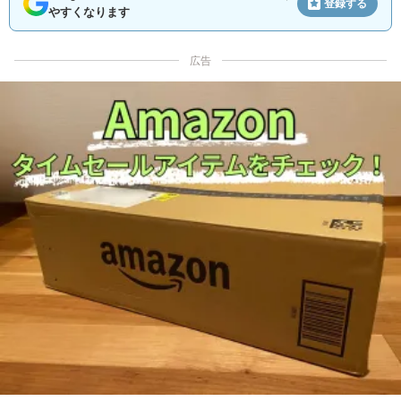
登録する
やすくなります
広告