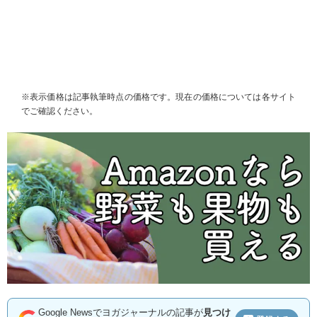
※表示価格は記事執筆時点の価格です。現在の価格については各サイト
でご確認ください。
Google Newsでヨガジャーナルの記事が
見つけ