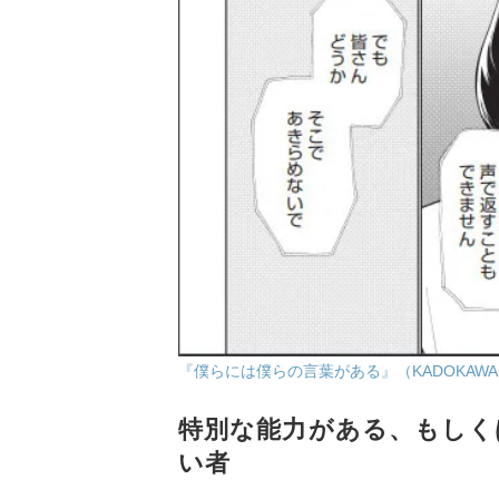
『僕らには僕らの言葉がある』（KADOKAW
特別な能力がある、もしく
い者