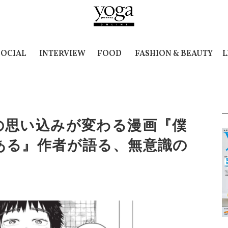
SOCIAL
INTERVIEW
FOOD
FASHION & BEAUTY
L
の思い込みが変わる漫画『僕
ある』作者が語る、無意識の