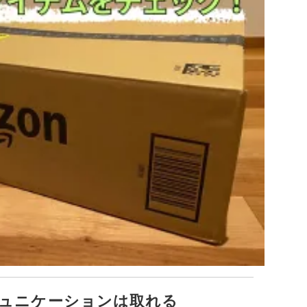
ュニケーションは取れる