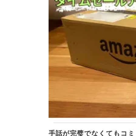
手話が完璧でなくてもコミ