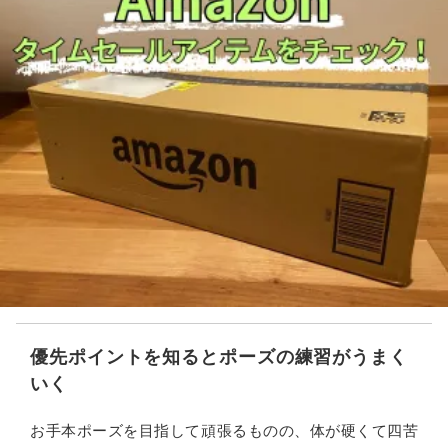
優先ポイントを知るとポーズの練習がうまく
いく
お手本ポーズを目指して頑張るものの、体が硬くて四苦