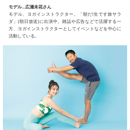
モデル...広瀬未花さん
モデル、ヨガインストラクター。「朝だ!生です旅サラ
ダ」(朝日放送)に出演中。雑誌や広告などで活躍する一
方、ヨガインストラクターとしてイベントなどを中心に
活動している。