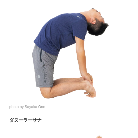
photo by Sayaka Ono
ダヌーラーサナ