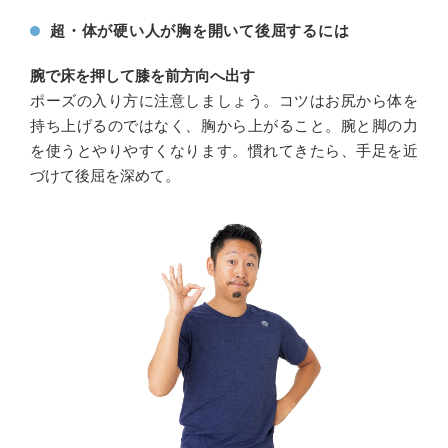
超・体が硬い人が胸を開いて後屈するには
腕で床を押して膝を前方向へ出す
ポーズの入り方に注意しましょう。コツはお尻から体を
持ち上げるのではなく、胸から上がること。腕と脚の力
を使うとやりやすくなります。慣れてきたら、手足を近
づけて後屈を深めて。