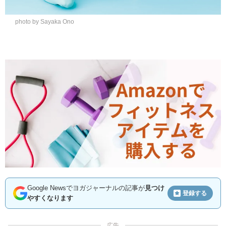
photo by Sayaka Ono
Google Newsでヨガジャーナルの記事が
見つけ
登録する
やすくなります
広告