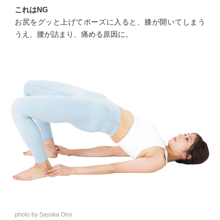
これはNG
お尻をグッと上げてポーズに入ると、膝が開いてしまう
うえ、腰が詰まり、痛める原因に。
photo by Sayaka Ono