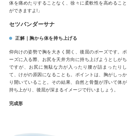
体を痛めたりすることなく、徐々に柔軟性を高めること
ができますよ!」
セツバンダーサナ
正解｜胸から体を持ち上げる
仰向けの姿勢で胸を大きく開く、後屈のポーズです。ポ
ーズに入る際、お尻を天井方向に持ち上げようとしがち
ですが、お尻に無駄な力が入ったり腰が詰まったりし
て、けがの原因になることも。ポイントは、胸がしっか
り開いていること。その結果、自然と骨盤が浮いて体が
持ち上がり、後屈が深まるイメージで行いましょう。
完成形