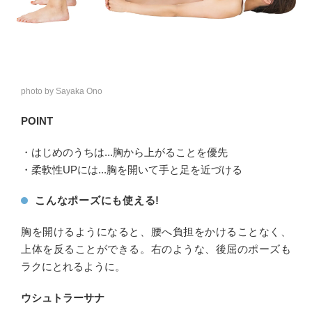
photo by Sayaka Ono
POINT
・はじめのうちは...胸から上がることを優先
・柔軟性UPには...胸を開いて手と足を近づける
こんなポーズにも使える!
胸を開けるようになると、腰へ負担をかけることなく、
上体を反ることができる。右のような、後屈のポーズも
ラクにとれるように。
ウシュトラーサナ