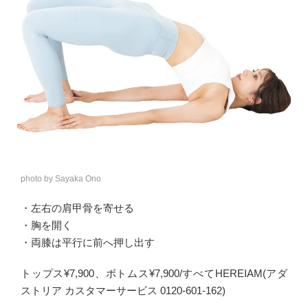
photo by Sayaka Ono
・左右の肩甲骨を寄せる
・胸を開く
・両膝は平行に前へ押し出す
トップス¥7,900、ボトムス¥7,900/すべてHEREIAM(アダ
ストリア カスタマーサービス 0120-601-162)