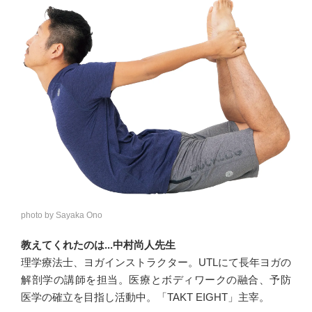
photo by Sayaka Ono
教えてくれたのは...中村尚人先生
理学療法士、ヨガインストラクター。UTLにて長年ヨガの
解剖学の講師を担当。医療とボディワークの融合、予防
医学の確立を目指し活動中。「TAKT EIGHT」主宰。