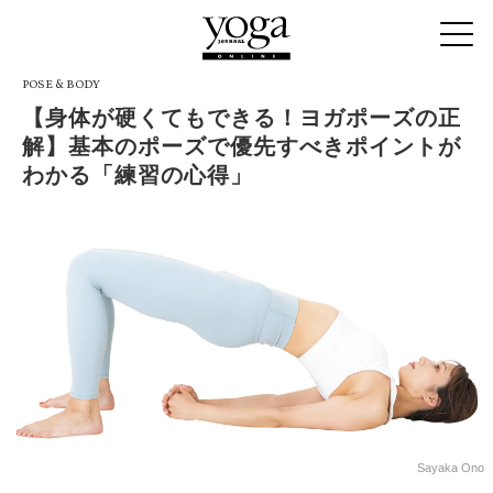
POSE & BODY
【身体が硬くてもできる！ヨガポーズの正
解】基本のポーズで優先すべきポイントが
わかる「練習の心得」
Sayaka Ono