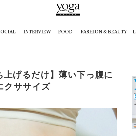
SOCIAL
INTERVIEW
FOOD
FASHION & BEAUTY
L
ち上げるだけ】薄い下っ腹に
エクササイズ