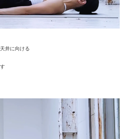
天井に向ける
す