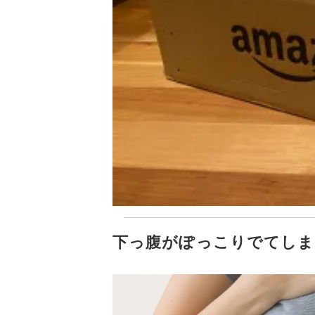
下っ腹がぽっこりでてしま