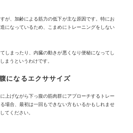
ますが、加齢による筋力の低下が主な原因です。特にお
構造になっているため、こまめにトレーニングをしない
ってしまったり、内臓の動きが悪くなり便秘になってし
しまうというわけです。
腹になるエクササイズ
上に上げながら下っ腹の筋肉群にアプローチするトレー
いる場合、最初は一回もできない方もいるかもしれませ
してください。