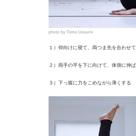
photo by Tomo Uosumi
１）仰向けに寝て、両つま先を合わせて
２）両手の平を下に向けて、体側に伸ば
３）下っ腹に力をこめながら薄くする