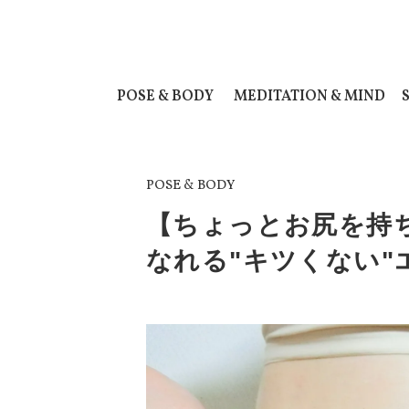
POSE & BODY
MEDITATION & MIND
POSE & BODY
【ちょっとお尻を持
なれる"キツくない"