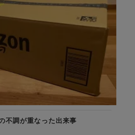
の不調が重なった出来事