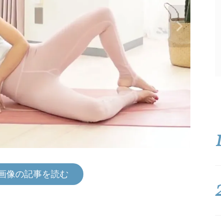
画像の記事を読む