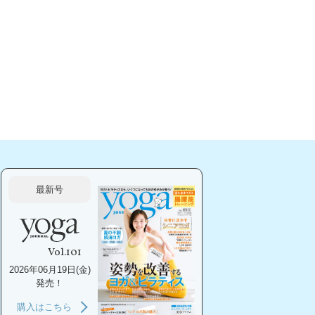
最新号
Vol.101
2026年06月19日(金)
発売！
購入はこちら