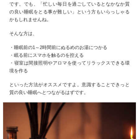
です。でも、「忙しい毎日を過ごしているとなかなか質
の良い睡眠をとる事が難しい」という方もいらっしゃる
かもしれませんね。
そんな方は、
・睡眠前の1～2時間前にぬるめのお湯につかる
・眠る前にスマホを触るのを控える
・寝室は間接照明やアロマを使ってリラックスできる環
境を作る
といった方法がオススメですよ。意識することできっと
質の良い睡眠へとつながるはずです。