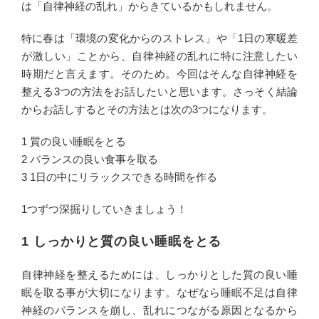
は「自律神経の乱れ」からきているかもしれません。
特に春は「環境の変化からのストレス」や「1日の寒暖差
が激しい」ことから、自律神経の乱れに特に注意したい
時期だと言えます。そのため。今回はそんな自律神経を
整える3つの方法をお話したいと思います。さっそく結論
からお話しするとその方法とは次の3つになります。
1 質の良い睡眠をとる
2 バランスの良い食事を取る
3 1日の中にリラックスできる時間を作る
1つずつ深掘りしていきましょう！
1 しっかりと質の良い睡眠をとる
自律神経を整えるためには、しっかりとした質の良い睡
眠を取る事が大切になります。なぜなら睡眠不足は自律
神経のバランスを崩し、乱れにつながる原因となるから