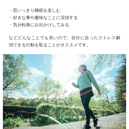
・思いっきり睡眠を楽しむ
・好きな事や趣味なことに没頭する
・気分転換にお出かけしてみる
などどんなことでも良いので、自分に合ったストレス解
消できる行動を取ることがオススメです。