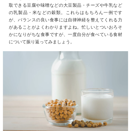
取できる豆腐や味噌などの大豆製品・チーズや牛乳など
の乳製品・米などの穀類。これらはもちろん一例です
が、バランスの良い食事には自律神経を整えてくれる力
があることがよくわかりますよね。忙しいとついおろそ
かになりがちな食事ですが、一度自分が食べている食材
について振り返ってみましょう。