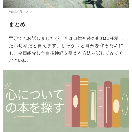
AdobeStock
まとめ
冒頭でもお話しましたが、春は自律神経の乱れに注意し
たい時期だと言えます。しっかりと自分を守るために
も、今日紹介した自律神経を整える方法を試してみてく
ださいね。