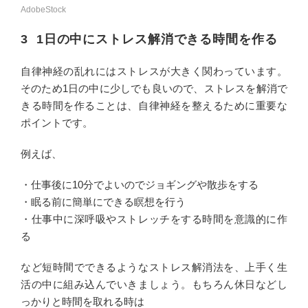
AdobeStock
3 1日の中にストレス解消できる時間を作る
自律神経の乱れにはストレスが大きく関わっています。
そのため1日の中に少しでも良いので、ストレスを解消で
きる時間を作ることは、自律神経を整えるために重要な
ポイントです。
例えば、
・仕事後に10分でよいのでジョギングや散歩をする
・眠る前に簡単にできる瞑想を行う
・仕事中に深呼吸やストレッチをする時間を意識的に作
る
など短時間でできるようなストレス解消法を、上手く生
活の中に組み込んでいきましょう。もちろん休日などし
っかりと時間を取れる時は