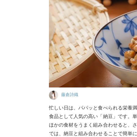
藤倉詩織
忙しい日は、パパッと食べられる栄養
食品として人気の高い「納豆」です。
ほかの食材をうまく組み合わせると、
では、納豆と組み合わせることで簡単