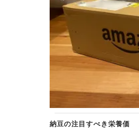
納豆の注目すべき栄養価