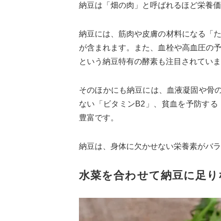
納豆は「畑の肉」と呼ばれるほど栄養価
納豆には、筋肉や皮膚の材料になる「
が含まれます。また、血栓や高血圧の
という納豆特有の酵素も注目されていま
そのほかにも納豆には、血液凝固や骨
ない「ビタミンB2」、貧血を予防す
豊富です。
納豆は、身体に欠かせない栄養素がバラ
水菜を合わせて納豆に足り