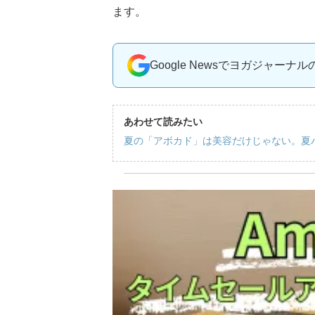
ます。
Google Newsでヨガジャーナ
あわせて読みたい
夏の「アボカド」は美容だけじゃない。夏