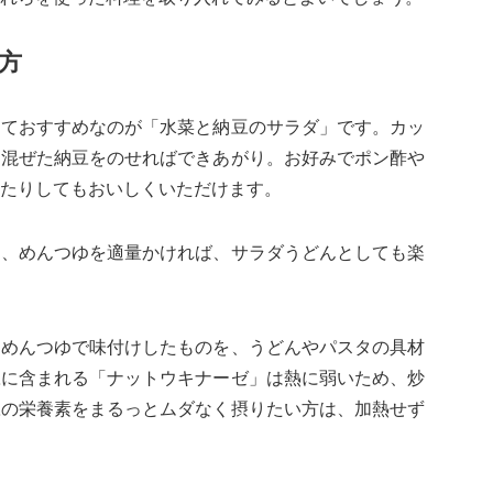
方
しておすすめなのが「水菜と納豆のサラダ」です。カッ
て混ぜた納豆をのせればできあがり。お好みでポン酢や
たりしてもおいしくいただけます。
て、めんつゆを適量かければ、サラダうどんとしても楽
、めんつゆで味付けしたものを、うどんやパスタの具材
豆に含まれる「ナットウキナーゼ」は熱に弱いため、炒
豆の栄養素をまるっとムダなく摂りたい方は、加熱せず