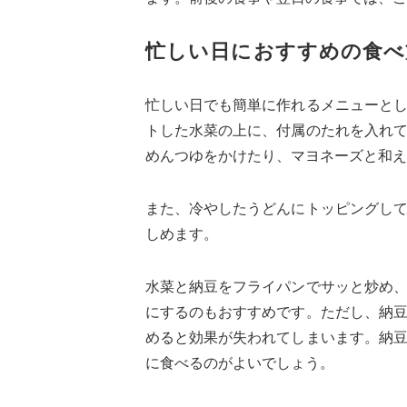
忙しい日におすすめの食べ
忙しい日でも簡単に作れるメニューと
トした水菜の上に、付属のたれを入れ
めんつゆをかけたり、マヨネーズと和え
また、冷やしたうどんにトッピングし
しめます。
水菜と納豆をフライパンでサッと炒め
にするのもおすすめです。ただし、納
めると効果が失われてしまいます。納
に食べるのがよいでしょう。