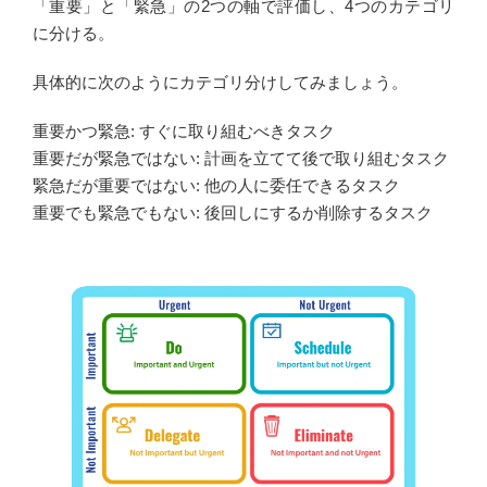
「重要」と「緊急」の2つの軸で評価し、4つのカテゴリ
に分ける。
具体的に次のようにカテゴリ分けしてみましょう。
重要かつ緊急: すぐに取り組むべきタスク
重要だが緊急ではない: 計画を立てて後で取り組むタスク
緊急だが重要ではない: 他の人に委任できるタスク
重要でも緊急でもない: 後回しにするか削除するタスク