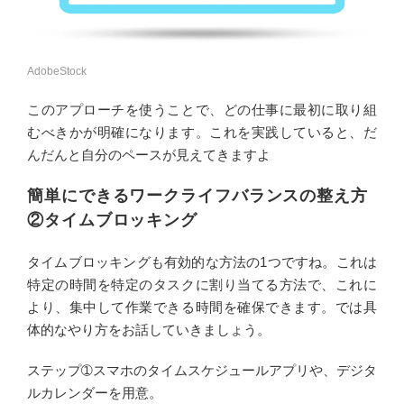
AdobeStock
このアプローチを使うことで、どの仕事に最初に取り組
むべきかが明確になります。これを実践していると、だ
んだんと自分のペースが見えてきますよ
簡単にできるワークライフバランスの整え方
②タイムブロッキング
タイムブロッキングも有効的な方法の1つですね。これは
特定の時間を特定のタスクに割り当てる方法で、これに
より、集中して作業できる時間を確保できます。では具
体的なやり方をお話していきましょう。
ステップ➀スマホのタイムスケジュールアプリや、デジタ
ルカレンダーを用意。