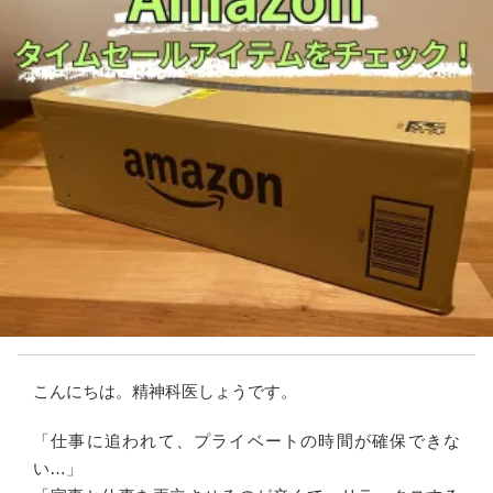
こんにちは。精神科医しょうです。
「仕事に追われて、プライベートの時間が確保できな
い…」