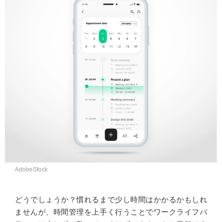
AdobeStock
どうでしょうか？慣れるまで少し時間はかかるかもしれ
ませんが、時間管理を上手く行うことでワークライフバ