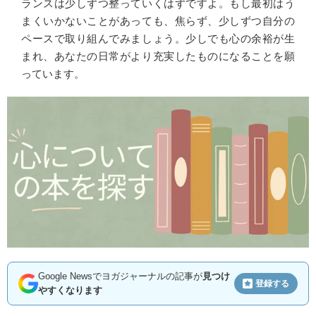
ランスは少しずつ整っていくはずですよ。もし最初はう
まくいかないことがあっても、焦らず、少しずつ自分の
ペースで取り組んでみましょう。少しでも心の余裕が生
まれ、あなたの日常がより充実したものになることを願
っています。
Google Newsでヨガジャーナルの記事が
見つけ
登録する
やすくなります