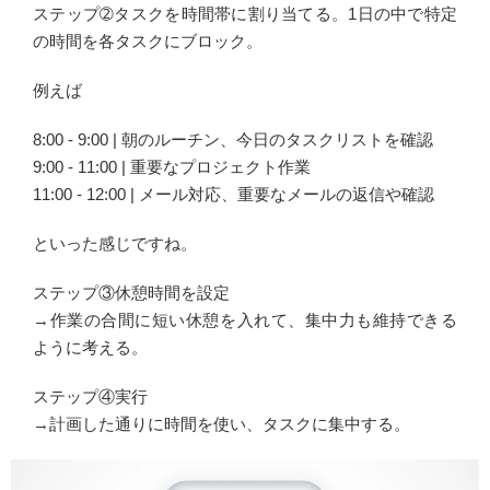
ステップ➁タスクを時間帯に割り当てる。1日の中で特定
の時間を各タスクにブロック。
例えば
8:00 - 9:00 | 朝のルーチン、今日のタスクリストを確認
9:00 - 11:00 | 重要なプロジェクト作業
11:00 - 12:00 | メール対応、重要なメールの返信や確認
といった感じですね。
ステップ③休憩時間を設定
→作業の合間に短い休憩を入れて、集中力も維持できる
ように考える。
ステップ④実行
→計画した通りに時間を使い、タスクに集中する。