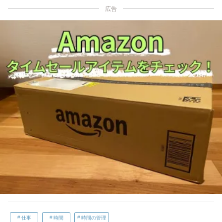
広告
仕事
時間
時間の管理