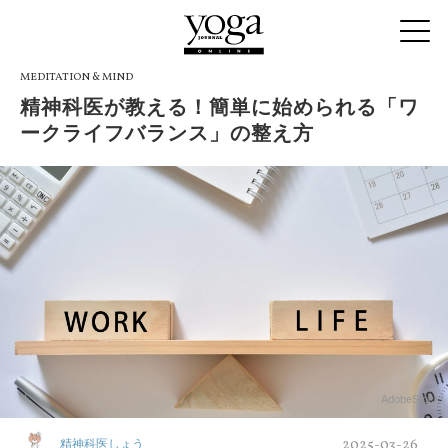
MEDITATION & MIND
精神科医が教える！簡単に始められる「ワ
ークライフバランス」の整え方
AdobeStock
2025-03-26
精神科医しょう