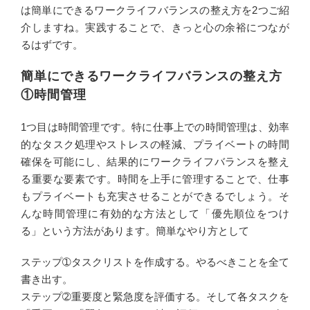
は簡単にできるワークライフバランスの整え方を2つご紹
介しますね。実践することで、きっと心の余裕につなが
るはずです。
簡単にできるワークライフバランスの整え方
①時間管理
1つ目は時間管理です。特に仕事上での時間管理は、効率
的なタスク処理やストレスの軽減、プライベートの時間
確保を可能にし、結果的にワークライフバランスを整え
る重要な要素です。時間を上手に管理することで、仕事
もプライベートも充実させることができるでしょう。そ
んな時間管理に有効的な方法として「優先順位をつけ
る」という方法があります。簡単なやり方として
ステップ➀タスクリストを作成する。やるべきことを全て
書き出す。
ステップ➁重要度と緊急度を評価する。そして各タスクを