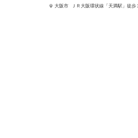
大阪市
ＪＲ大阪環状線「天満駅」徒歩