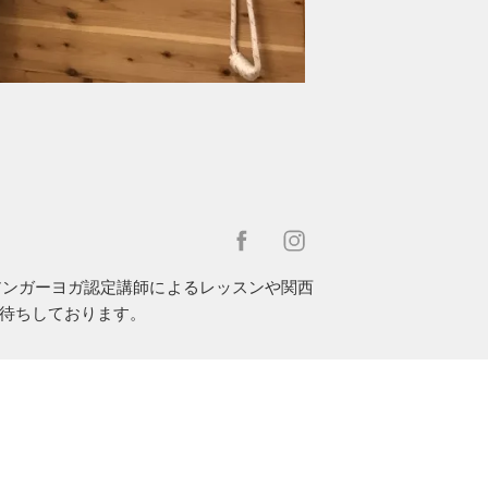
アンガーヨガ認定講師によるレッスンや関西
待ちしております。