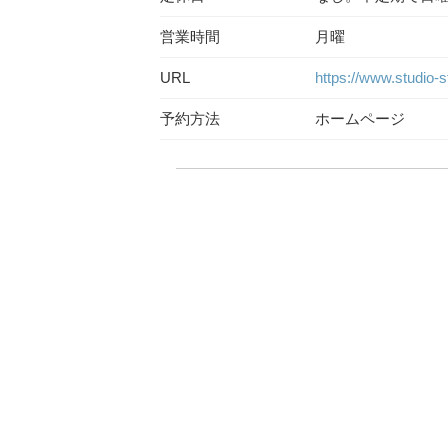
営業時間
月曜
URL
https://www.studio-st
予約方法
ホームページ