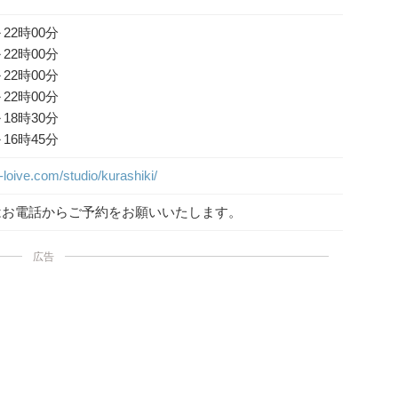
22時00分
22時00分
22時00分
22時00分
18時30分
16時45分
loive.com/studio/kurashiki/
はお電話からご予約をお願いいたします。
広告