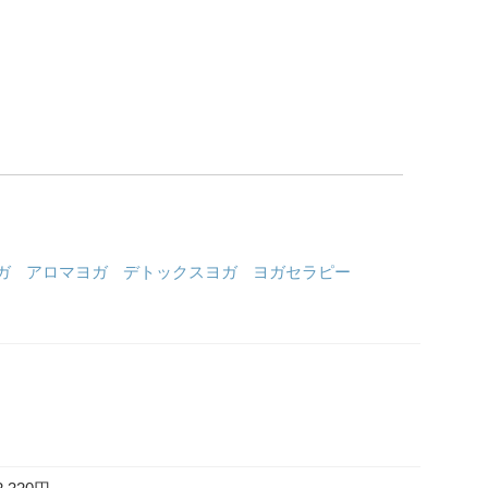
ガ
アロマヨガ
デトックスヨガ
ヨガセラピー