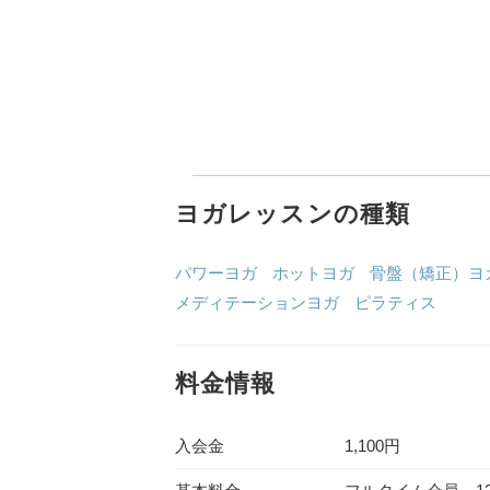
ヨガレッスンの種類
パワーヨガ
ホットヨガ
骨盤（矯正）ヨ
メディテーションヨガ
ピラティス
料金情報
入会金
1,100円