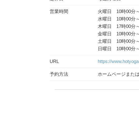
営業時間
火曜日 10時00分～
水曜日 10時00分～
木曜日 17時00分～
金曜日 10時00分～
土曜日 10時00分～
日曜日 10時00分～
URL
https://www.hotyoga-
予約方法
ホームページまた