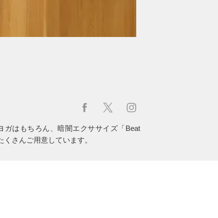
ガはもちろん、暗闇エクササイズ「Beat
をたくさんご用意しています。