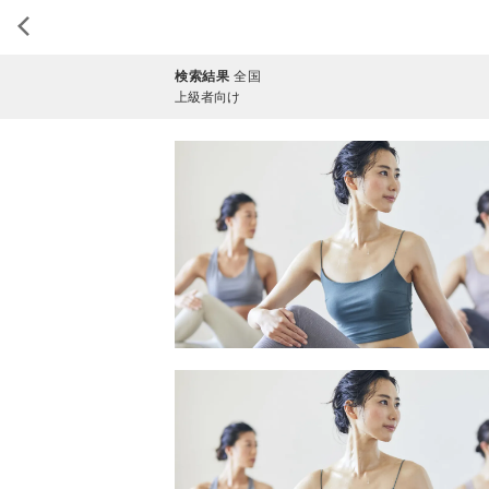
検索結果
全国
上級者向け