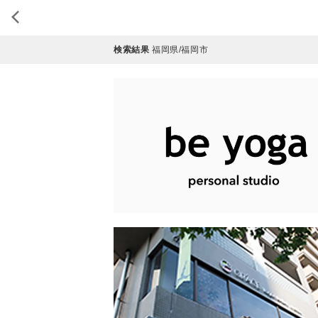
検索結果
福岡県/福岡市