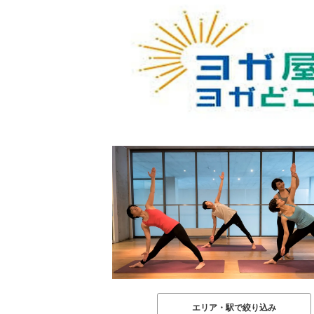
エリア・駅で絞り込み