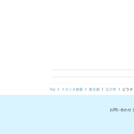
Top
スタジオ検索
東京都
立川市
ピラテ
お問い合わせ