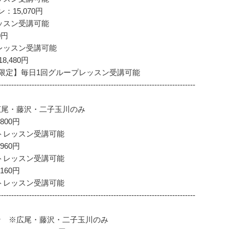
15,070円
ッスン受講可能
80円
レッスン受講可能
8,480円
5:00限定】毎日1回グループレッスン受講可能
-----------------------------------------------------------------------------
広尾・藤沢・二子玉川のみ
800円
トレッスン受講可能
960円
トレッスン受講可能
160円
トレッスン受講可能
-----------------------------------------------------------------------------
ン ※広尾・藤沢・二子玉川のみ