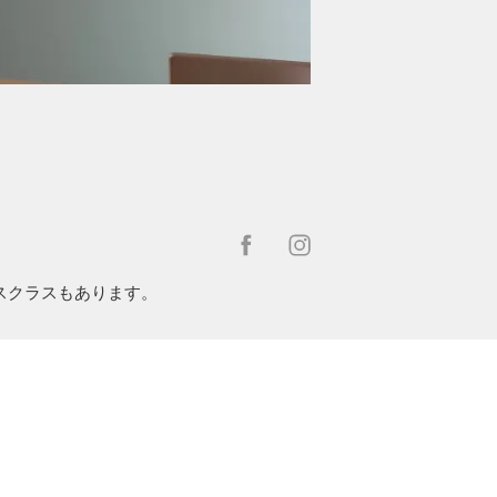
スクラスもあります。