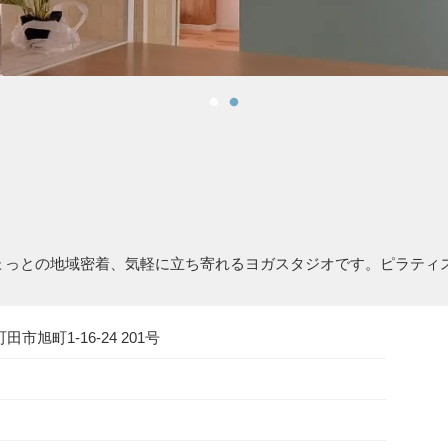
ちょっとの地域密着、気軽に立ち寄れるヨガスタジオです。ピラティ
町田市旭町1-16-24 201号