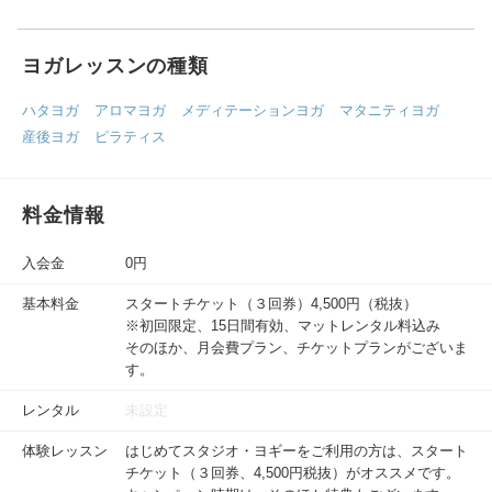
ヨガレッスンの種類
ハタヨガ
アロマヨガ
メディテーションヨガ
マタニティヨガ
産後ヨガ
ピラティス
料金情報
入会金
0円
基本料金
スタートチケット（３回券）4,500円（税抜）
※初回限定、15日間有効、マットレンタル料込み
そのほか、月会費プラン、チケットプランがございま
す。
レンタル
未設定
体験レッスン
はじめてスタジオ・ヨギーをご利用の方は、スタート
チケット（３回券、4,500円税抜）がオススメです。