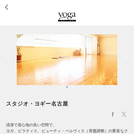
スタジオ・ヨギー名古屋
清潔で居心地の良い空間で、
ヨガ、ピラティス、ビューティ・ペルヴィス（骨盤調整）の豊富なク