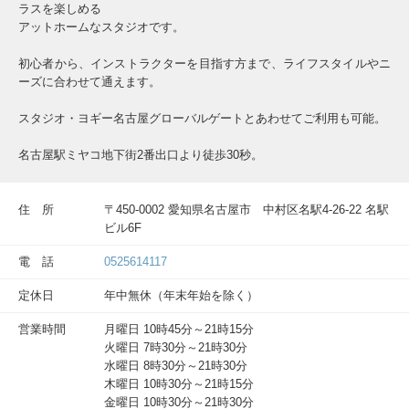
ラスを楽しめる
アットホームなスタジオです。
初心者から、インストラクターを目指す方まで、ライフスタイルやニ
ーズに合わせて通えます。
スタジオ・ヨギー名古屋グローバルゲートとあわせてご利用も可能。
名古屋駅ミヤコ地下街2番出口より徒歩30秒。
住 所
〒450-0002 愛知県名古屋市 中村区名駅4-26-22 名駅
ビル6F
電 話
0525614117
定休日
年中無休（年末年始を除く）
営業時間
月曜日 10時45分～21時15分
火曜日 7時30分～21時30分
水曜日 8時30分～21時30分
木曜日 10時30分～21時15分
金曜日 10時30分～21時30分