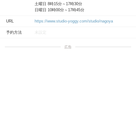
土曜日 8時15分～17時30分
日曜日 10時00分～17時45分
URL
https://www.studio-yoggy.com/studio/nagoya
予約方法
未設定
広告