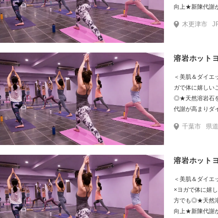
向上★新陳代謝
ヨガの魅力をご
木更津市
J
します！
＜美肌＆ダイエ
ガで体に嬉しい
◎★天然溶岩石
代謝が高まりダ
体感ください♪
千葉市
県道
＜美肌＆ダイエ
×ヨガで体に嬉
方でも◎★天然
向上★新陳代謝