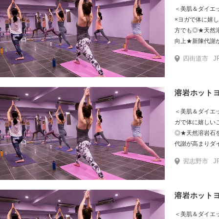
＜美肌＆ダイエ
×ヨガで体に嬉
方でも◎★天然
向上★新陳代謝
ヨガの魅力をご
四街道市
J
します！
＜美肌＆ダイエ
ガで体に嬉しい
◎★天然溶岩石
代謝が高まりダ
体感ください♪
習志野市
J
溶岩ホットヨ
＜美肌＆ダイエ