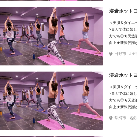
＜美肌＆ダイエ
×ヨガで体に嬉
方でも◎★天然
向上★新陳代謝
ヨガの魅力をご
日野市
JR
します！
＜美肌＆ダイエ
×ヨガで体に嬉
方でも◎★天然
向上★新陳代謝
ヨガの魅力をご
常滑市
名鉄
します！