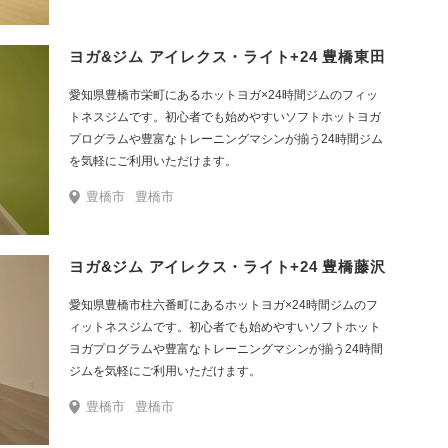
ヨガ&ジム アイレクス・ライト+24 豊橋東田
愛知県豊橋市栄町にあるホットヨガ×24時間ジムのフィッ
トネスジムです。初心者でも始めやすいソフトホットヨガ
プログラムや豊富なトレーニングマシンが揃う24時間ジム
を気軽にご利用いただけます。
豊橋市
豊橋市
ヨガ&ジム アイレクス・ライト+24 豊橋藤沢
愛知県豊橋市柱六番町にあるホットヨガ×24時間ジムのフ
ィットネスジムです。初心者でも始めやすいソフトホット
ヨガプログラムや豊富なトレーニングマシンが揃う24時間
ジムを気軽にご利用いただけます。
豊橋市
豊橋市