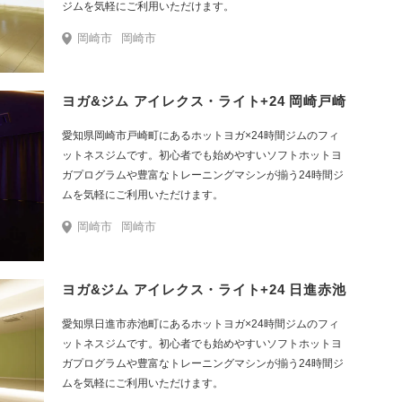
ジムを気軽にご利用いただけます。
岡崎市
岡崎市
ヨガ&ジム アイレクス・ライト+24 岡崎戸崎
愛知県岡崎市戸崎町にあるホットヨガ×24時間ジムのフィ
ットネスジムです。初心者でも始めやすいソフトホットヨ
ガプログラムや豊富なトレーニングマシンが揃う24時間ジ
ムを気軽にご利用いただけます。
岡崎市
岡崎市
ヨガ&ジム アイレクス・ライト+24 日進赤池
愛知県日進市赤池町にあるホットヨガ×24時間ジムのフィ
ットネスジムです。初心者でも始めやすいソフトホットヨ
ガプログラムや豊富なトレーニングマシンが揃う24時間ジ
ムを気軽にご利用いただけます。