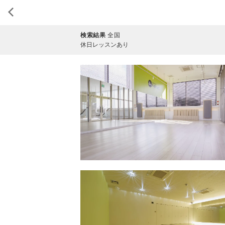
検索結果
全国
休日レッスンあり