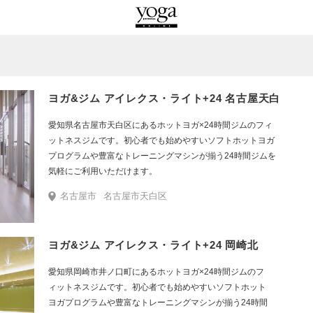
ヨガ&ジム アイレクス・ライト+24 名古屋天白
愛知県名古屋市天白区にあるホットヨガ×24時間ジムのフィ
ットネスジムです。初心者でも始めやすいソフトホットヨガ
プログラムや豊富なトレーニングマシンが揃う24時間ジムを
気軽にご利用いただけます。
名古屋市
名古屋市天白区
ヨガ&ジム アイレクス・ライト+24 岡崎北
愛知県岡崎市井ノ口町にあるホットヨガ×24時間ジムのフ
ィットネスジムです。初心者でも始めやすいソフトホット
ヨガプログラムや豊富なトレーニングマシンが揃う24時間