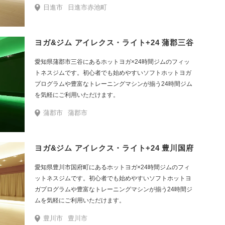
日進市
日進市赤池町
ヨガ&ジム アイレクス・ライト+24 蒲郡三谷
愛知県蒲郡市三谷にあるホットヨガ×24時間ジムのフィッ
トネスジムです。初心者でも始めやすいソフトホットヨガ
プログラムや豊富なトレーニングマシンが揃う24時間ジム
を気軽にご利用いただけます。
蒲郡市
蒲郡市
ヨガ&ジム アイレクス・ライト+24 豊川国府
愛知県豊川市国府町にあるホットヨガ×24時間ジムのフィ
ットネスジムです。初心者でも始めやすいソフトホットヨ
ガプログラムや豊富なトレーニングマシンが揃う24時間ジ
ムを気軽にご利用いただけます。
豊川市
豊川市