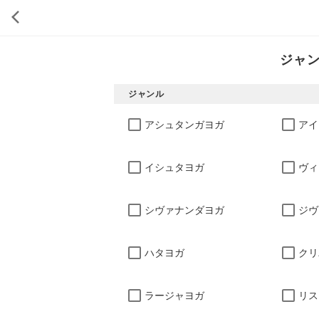
ジャ
ジャンル
アシュタンガヨガ
アイ
イシュタヨガ
ヴィ
シヴァナンダヨガ
ジヴ
ハタヨガ
クリ
ラージャヨガ
リス