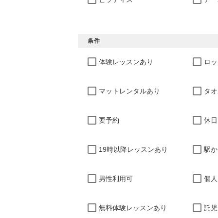
条件
体験レッスンあり
ロッ
マットレンタルあり
タオ
要予約
休日
19時以降レッスンあり
駅か
男性利用可
個人
無料体験レッスンあり
託児