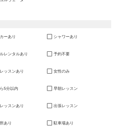
カーあり
シャワーあり
ルレンタルあり
予約不要
レッスンあり
女性のみ
ら5分以内
早朝レッスン
レッスンあり
出張レッスン
所あり
駐車場あり