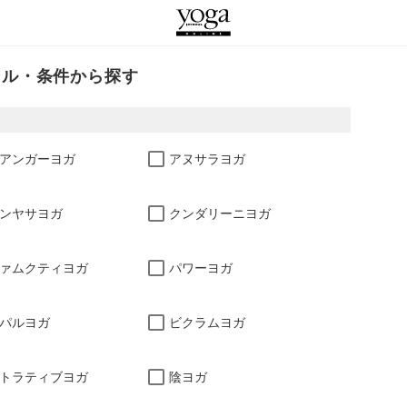
ンル・条件から探す
アンガーヨガ
アヌサラヨガ
ンヤサヨガ
クンダリーニヨガ
ァムクティヨガ
パワーヨガ
パルヨガ
ビクラムヨガ
トラティブヨガ
陰ヨガ