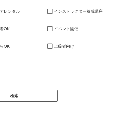
アレンタル
インストラクター養成講座
者OK
イベント開催
らOK
上級者向け