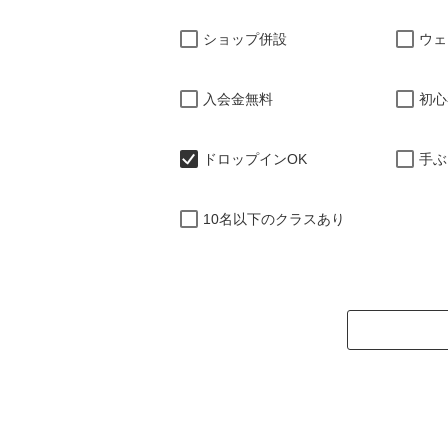
ショップ併設
ウェ
入会金無料
初心
ドロップインOK
手ぶ
10名以下のクラスあり