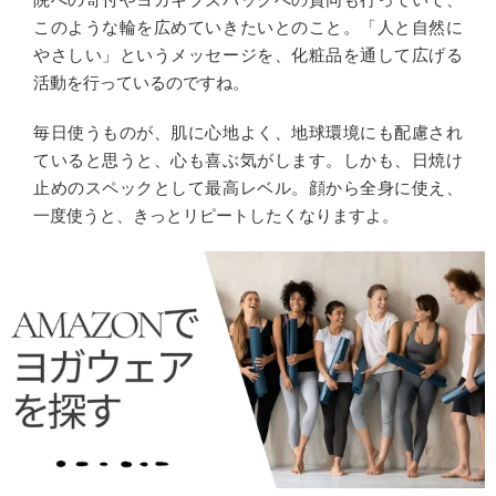
このような輪を広めていきたいとのこと。「人と自然に
やさしい」というメッセージを、化粧品を通して広げる
活動を行っているのですね。
毎日使うものが、肌に心地よく、地球環境にも配慮され
ていると思うと、心も喜ぶ気がします。しかも、日焼け
止めのスペックとして最高レベル。顔から全身に使え、
一度使うと、きっとリピートしたくなりますよ。