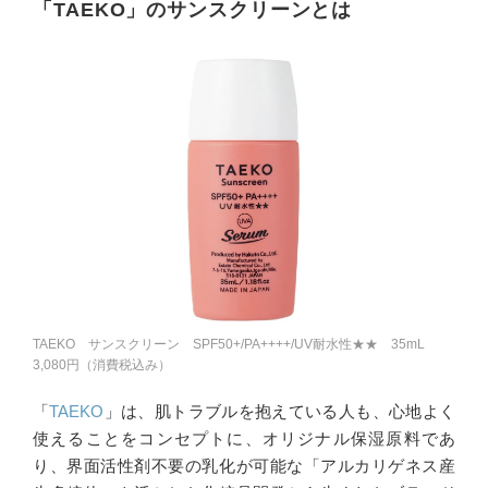
「TAEKO」のサンスクリーンとは
TAEKO サンスクリーン SPF50+/PA++++/UV耐水性★★ 35mL
3,080円（消費税込み）
「
TAEKO
」は、肌トラブルを抱えている人も、心地よく
使えることをコンセプトに、オリジナル保湿原料であ
り、界面活性剤不要の乳化が可能な「アルカリゲネス産