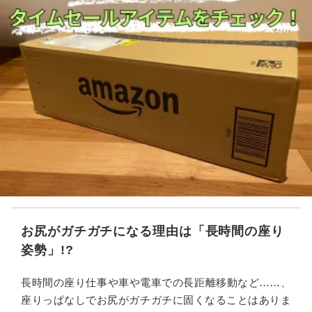
お尻がガチガチになる理由は「長時間の座り
姿勢」!?
長時間の座り仕事や車や電車での長距離移動など……、
座りっぱなしでお尻がガチガチに固くなることはありま