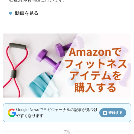
動画を見る
Google Newsでヨガジャーナルの記事が
見つけ
登録する
やすくなります
広告