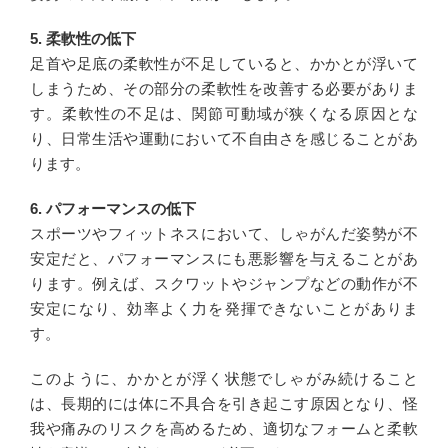
5. 柔軟性の低下
足首や足底の柔軟性が不足していると、かかとが浮いて
しまうため、その部分の柔軟性を改善する必要がありま
す。柔軟性の不足は、関節可動域が狭くなる原因とな
り、日常生活や運動において不自由さを感じることがあ
ります。
6. パフォーマンスの低下
スポーツやフィットネスにおいて、しゃがんだ姿勢が不
安定だと、パフォーマンスにも悪影響を与えることがあ
ります。例えば、スクワットやジャンプなどの動作が不
安定になり、効率よく力を発揮できないことがありま
す。
このように、かかとが浮く状態でしゃがみ続けること
は、長期的には体に不具合を引き起こす原因となり、怪
我や痛みのリスクを高めるため、適切なフォームと柔軟