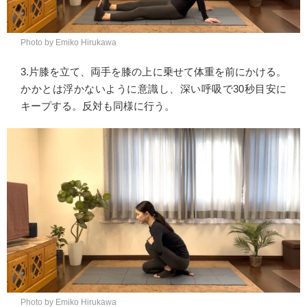
Photo by Emiko Hirukawa
3.片膝を立て、両手を膝の上に乗せて体重を前にかける。
かかとは浮かないように意識し、深い呼吸で30秒目安に
キープする。反対も同様に行う。
Photo by Emiko Hirukawa