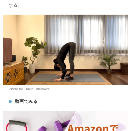
する。
Photo by Emiko Hirukawa
動画でみる