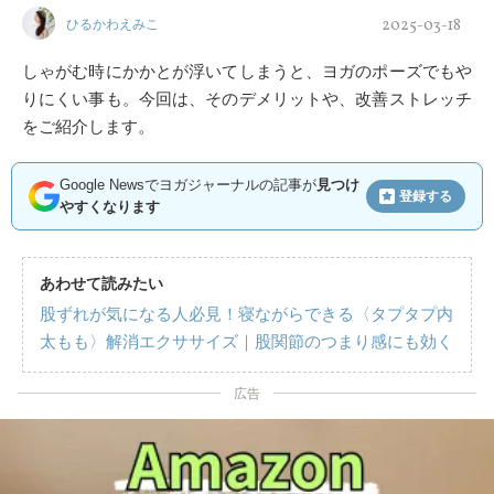
2025-03-18
ひるかわえみこ
しゃがむ時にかかとが浮いてしまうと、ヨガのポーズでもや
りにくい事も。今回は、そのデメリットや、改善ストレッチ
をご紹介します。
Google Newsでヨガジャーナルの記事が
見つけ
登録する
やすくなります
あわせて読みたい
股ずれが気になる人必見！寝ながらできる〈タプタプ内
太もも〉解消エクササイズ｜股関節のつまり感にも効く
広告