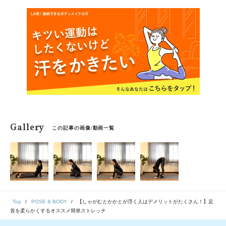
Gallery
この記事の画像/動画一覧
Top
POSE & BODY
【しゃがむとかかとが浮く人はデメリットがたくさん！】足
首を柔らかくするオススメ簡単ストレッチ