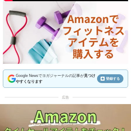
Google Newsでヨガジャーナルの記事が
見つけ
登録する
やすくなります
広告