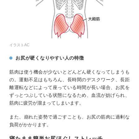
イラストAC
お尻が硬くなりやすい人の特徴
筋肉は使う機会が少ないとどんどん硬くなってしまうも
の。運動不足はもちろん、長時間のデスクワーク、長距
離運転などによって座っている時間が長い場合、お尻を
ずっとつぶしている状態になるため、血流が妨げられ、
筋肉に疲労が溜まってしまいます。
また、崩れた姿勢で過ごすことも、お尻の筋肉に過剰な
負荷がかかります。
寝たまま簡単お尻ほぐしストレッチ